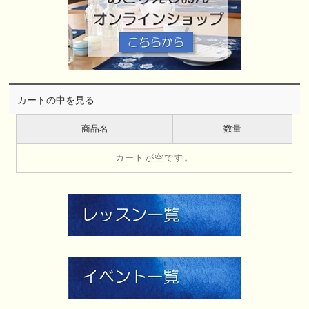
カートの中を見る
商品名
数量
カートが空です。