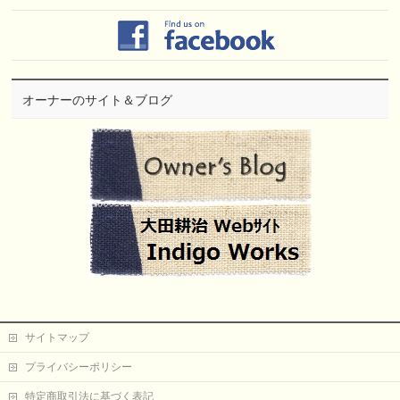
オーナーのサイト＆ブログ
サイトマップ
プライバシーポリシー
特定商取引法に基づく表記