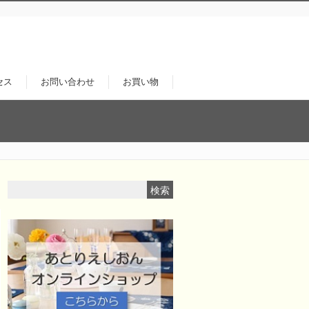
セス
お問い合わせ
お買い物