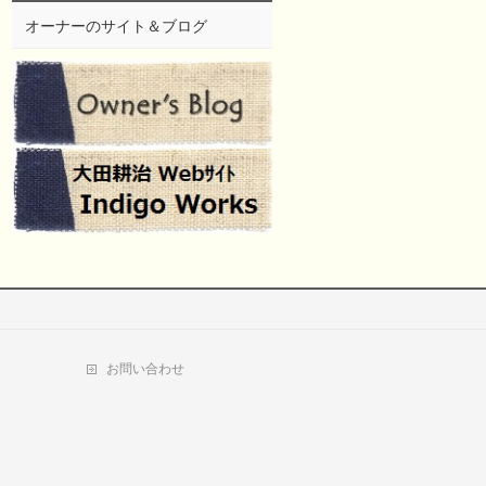
オーナーのサイト＆ブログ
お問い合わせ