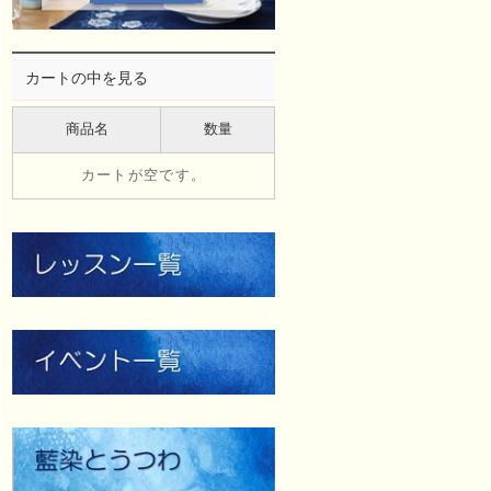
カートの中を見る
商品名
数量
カートが空です。