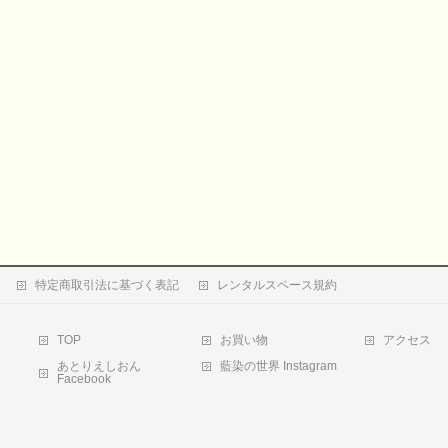
特定商取引法に基づく表記
レンタルスペース規約
TOP
お買い物
アクセス
あとりえしおん
藍染の世界 Instagram
Facebook