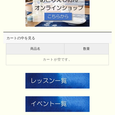
カートの中を見る
商品名
数量
カートが空です。