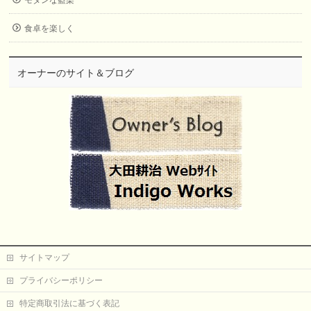
モダンな藍染
食卓を楽しく
オーナーのサイト＆ブログ
サイトマップ
プライバシーポリシー
特定商取引法に基づく表記