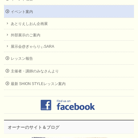
イベント案内
あとりえしおん企画展
外部展示のご案内
展示会@ぎゃらりぃSARA
レッスン報告
主催者・講師のみなさんより
最新 SHION STYLEレッスン案内
オーナーのサイト＆ブログ