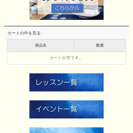
カートの中を見る
商品名
数量
カートが空です。