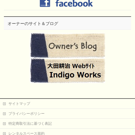
オーナーのサイト＆ブログ
サイトマップ
プライバシーポリシー
特定商取引法に基づく表記
レンタルスペース規約