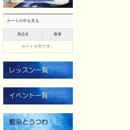
カートの中を見る
商品名
数量
カートが空です。