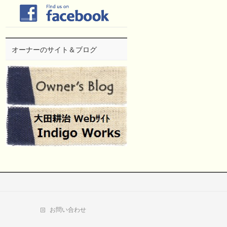
オーナーのサイト＆ブログ
お問い合わせ