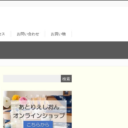
セス
お問い合わせ
お買い物