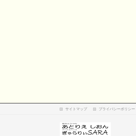
サイトマップ
プライバシーポリシー