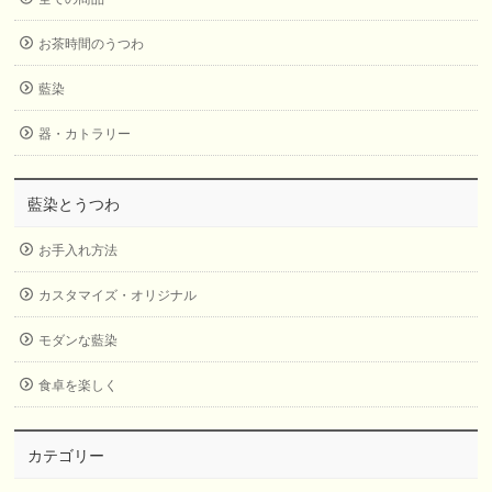
お茶時間のうつわ
藍染
器・カトラリー
藍染とうつわ
お手入れ方法
カスタマイズ・オリジナル
モダンな藍染
食卓を楽しく
カテゴリー