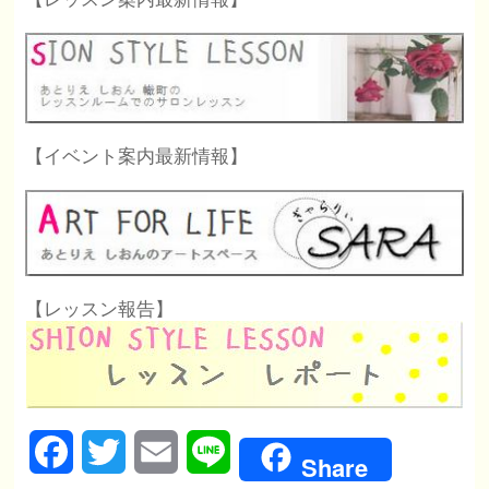
【イベント案内最新情報】
【レッスン報告】
Facebook
Twitter
Email
Line
Share