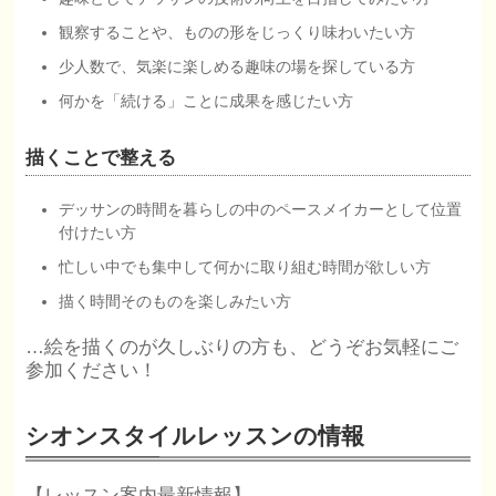
観察することや、ものの形をじっくり味わいたい方
少人数で、気楽に楽しめる趣味の場を探している方
何かを「続ける」ことに成果を感じたい方
描くことで整える
デッサンの時間を暮らしの中のペースメイカーとして位置
付けたい方
忙しい中でも集中して何かに取り組む時間が欲しい方
描く時間そのものを楽しみたい方
…絵を描くのが久しぶりの方も、どうぞお気軽にご
参加ください！
シオンスタイルレッスンの情報
【レッスン案内最新情報】