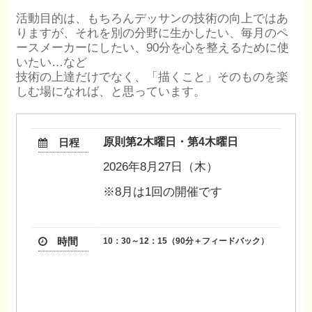
活動目的は、もちろんデッサンの技術の向上ではあ
りますが、それを別の分野に生かしたい、毎月のペ
ースメーカーにしたい、90分を心を整えるために使
いたい…など
技術の上達だけでなく、「描くこと」そのものを楽
しむ場になれば、と思っています。
原則第2木曜日・第4木曜日
日程
2026年8月27日（木）
※8月は1回の開催です
時間
10：30～12：15（90分＋フィードバック）