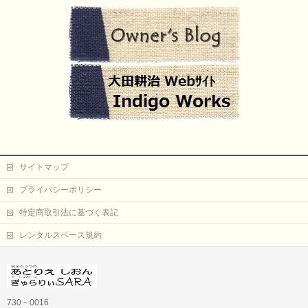
サイトマップ
プライバシーポリシー
特定商取引法に基づく表記
レンタルスペース規約
730－0016