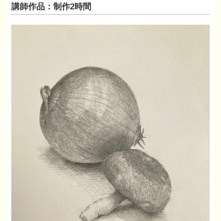
講師作品：制作2時間