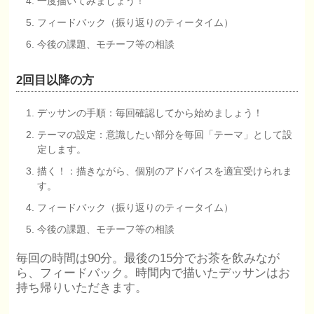
一度描いてみましょう！
フィードバック（振り返りのティータイム）
今後の課題、モチーフ等の相談
2回目以降の方
デッサンの手順：毎回確認してから始めましょう！
テーマの設定：意識したい部分を毎回「テーマ」として設
定します。
描く！：描きながら、個別のアドバイスを適宜受けられま
す。
フィードバック（振り返りのティータイム）
今後の課題、モチーフ等の相談
毎回の時間は90分。最後の15分でお茶を飲みなが
ら、フィードバック。時間内で描いたデッサンはお
持ち帰りいただきます。