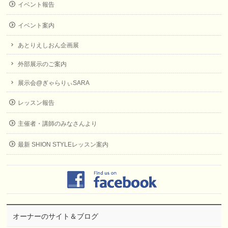
イベント報告
イベント案内
あとりえしおん企画展
外部展示のご案内
展示会@ぎゃらりぃSARA
レッスン報告
主催者・講師のみなさんより
最新 SHION STYLEレッスン案内
オーナーのサイト＆ブログ