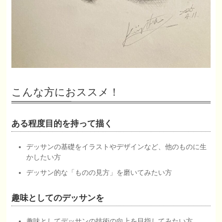
こんな方におススメ！
ある程度目的を持って描く
デッサンの基礎をイラストやデザインなど、他のものに生
かしたい方
デッサン的な「ものの見方」を磨いてみたい方
趣味としてのデッサンを
趣味としてデッサンの技術の向上を目指してみたい方