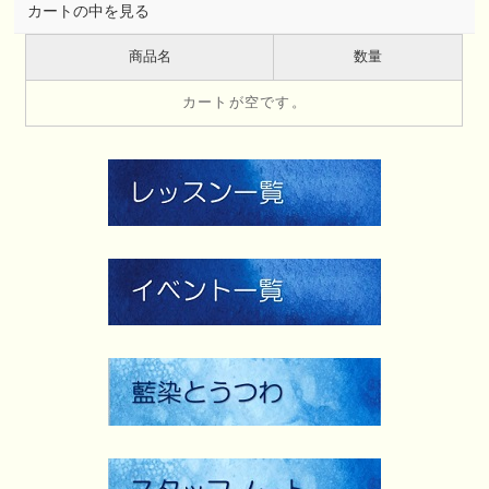
カートの中を見る
商品名
数量
カートが空です。