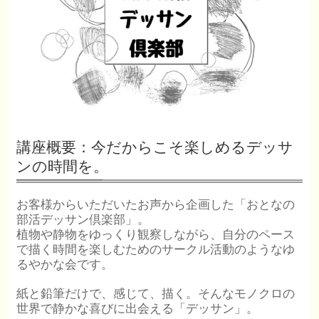
講座概要：今だからこそ楽しめるデッサ
ンの時間を。
お客様からいただいたお声から企画した「おとなの
部活デッサン倶楽部」。
植物や静物をゆっくり観察しながら、自分のペース
で描く時間を楽しむためのサークル活動のようなゆ
るやかな会です。
紙と鉛筆だけで、感じて、描く。そんなモノクロの
世界で静かな喜びに出会える「デッサン」。