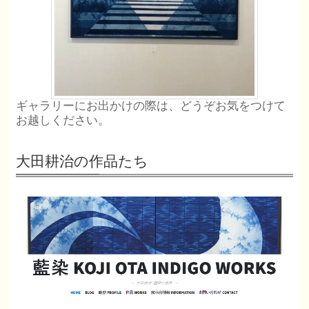
ギャラリーにお出かけの際は、どうぞお気をつけて
お越しください。
大田耕治の作品たち