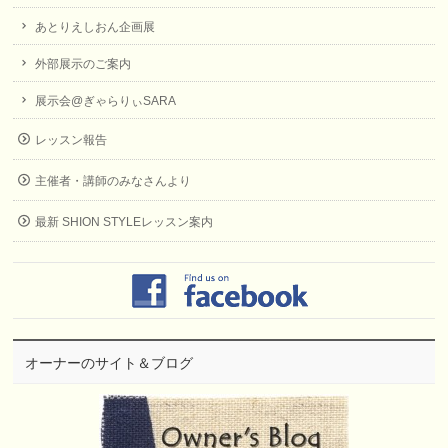
あとりえしおん企画展
外部展示のご案内
展示会@ぎゃらりぃSARA
レッスン報告
主催者・講師のみなさんより
最新 SHION STYLEレッスン案内
オーナーのサイト＆ブログ