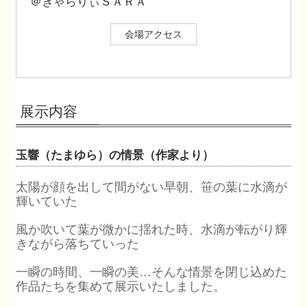
＠ぎゃらりぃＳＡＲＡ
会場アクセス
展示内容
玉響（たまゆら）の情景（作家より）
太陽が顔を出して間がない早朝、
笹の葉に水滴が
輝いていた
風か吹いて葉が微かに揺れた時、水滴が転がり輝
きながら落ちていった
一瞬の時間、一瞬の美…そんな情景を閉じ込めた
作品たちを集めて展示いたしました。