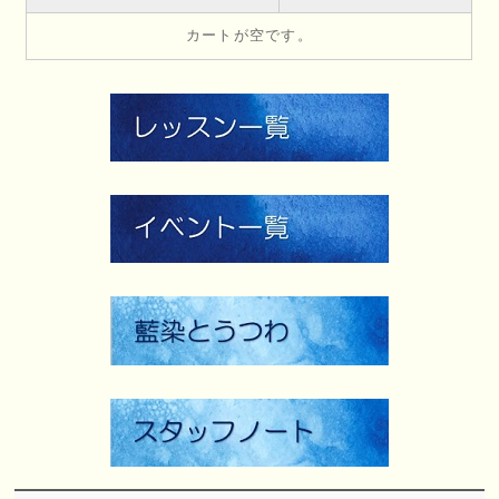
カートが空です。