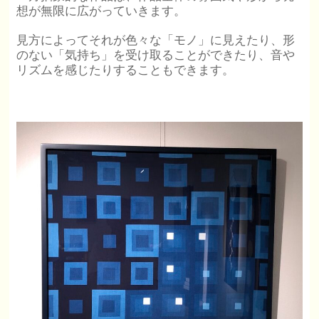
想が無限に広がっていきます。
見方によってそれが色々な「モノ」に見えたり、形
のない「気持ち」を受け取ることができたり、音や
リズムを感じたりすることもできます。