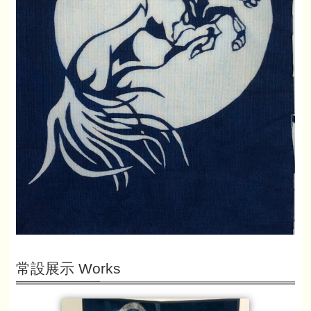
常設展示 Works