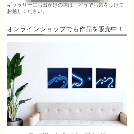
ギャラリーにお出かけの際は、どうぞお気をつけて
お越しください。
オンラインショップでも作品を販売中！