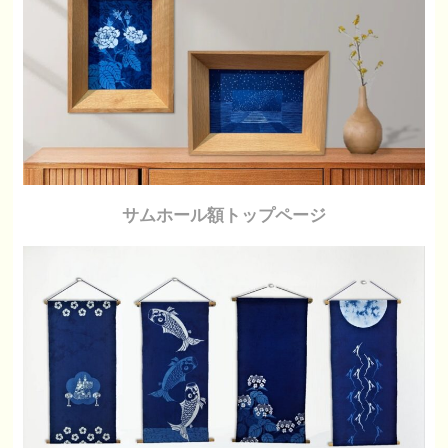
サムホール額トップページ