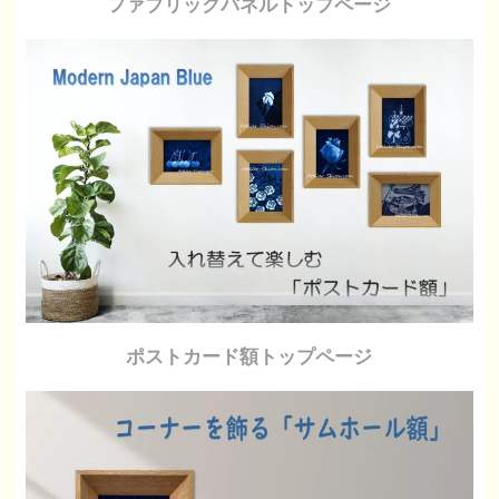
ファブリックパネルトップページ
ポストカード額トップページ