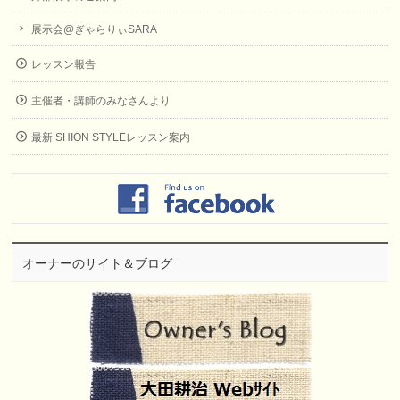
展示会@ぎゃらりぃSARA
レッスン報告
主催者・講師のみなさんより
最新 SHION STYLEレッスン案内
オーナーのサイト＆ブログ