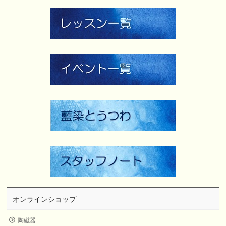
オンラインショップ
陶磁器