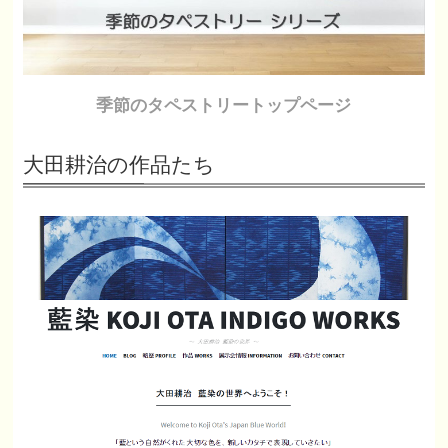
季節のタペストリートップページ
大田耕治の作品たち