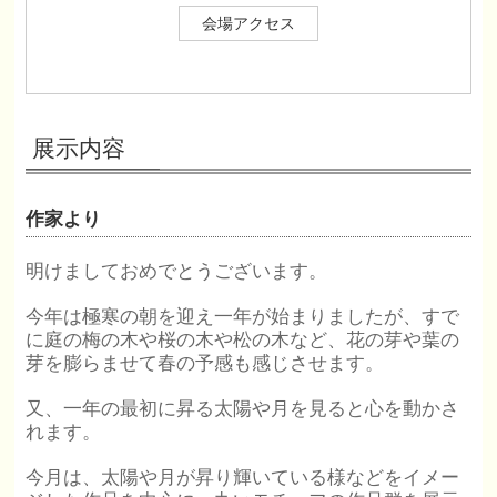
会場アクセス
展示内容
作家より
明けましておめでとうございます。
今年は極寒の朝を迎え一年が始まりましたが、すで
に庭の梅の木や桜の木や松の木など、花の芽や葉の
芽を膨らませて春の予感も感じさせます。
又、一年の最初に昇る太陽や月を見ると心を動かさ
れます。
今月は、太陽や月が昇り輝いている様などをイメー