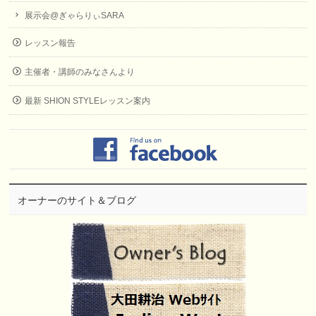
展示会@ぎゃらりぃSARA
レッスン報告
主催者・講師のみなさんより
最新 SHION STYLEレッスン案内
オーナーのサイト＆ブログ