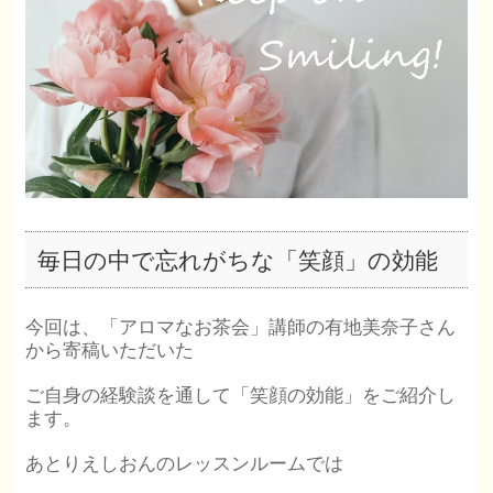
毎日の中で忘れがちな「笑顔」の効能
今回は、「アロマなお茶会」講師の有地美奈子さん
から寄稿いただいた
ご自身の経験談を通して「笑顔の効能」をご紹介し
ます。
あとりえしおんのレッスンルームでは