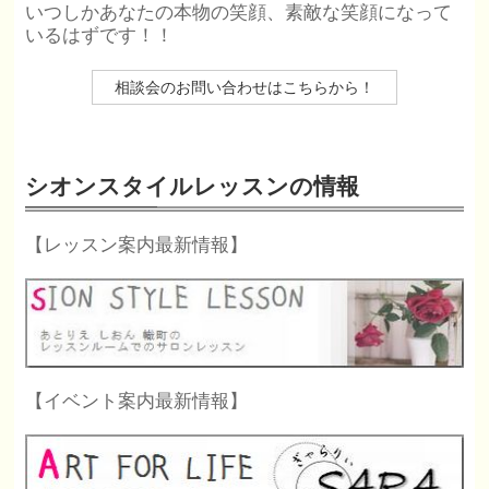
いつしかあなたの本物の笑顔、素敵な笑顔になって
いるはずです！！
相談会のお問い合わせはこちらから！
シオンスタイルレッスンの情報
【レッスン案内最新情報】
【イベント案内最新情報】