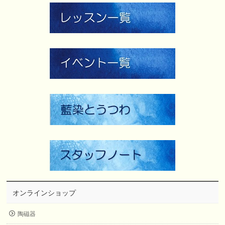
オンラインショップ
陶磁器