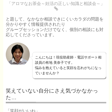
「アロマなお茶会～妊活の正しい知識と相談会～」
と題して、なかなか相談できにくいカラダの問題を
分かりやすく情報提供されたり
グループセッションだけでなく、個別の相談にも対
応してくださっています。
こんにちは！現役助産師・電話サポート相
談員の有地 美奈子です。
悩みを抱えていると笑顔を忘れがちになっ
ていませんか？
笑えていない自分にさえ気づかなかっ
た…
「笑顔がいいね」