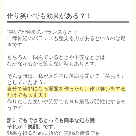
作り笑いでも効果がある？！
“笑い”が免疫のバランスをとり
自律神経のバランスも整える力があるというのは驚
きです。
もちろん、悩んでいるときや不安なときは
なかなか心から笑えない時もあります。
そんな時は、私が入院中に落語を聞いて「笑おう」
としていたように
自分で笑顔になる場面を作ったり、作り笑いをする
だけでも大丈夫！
作りだした笑いや笑顔でもＮＫ細胞が活性化するそ
うです。
誰にでもできるとっても簡単な処方箋
それが「笑顔」です。
効果を得るために始めた笑顔の習慣でも