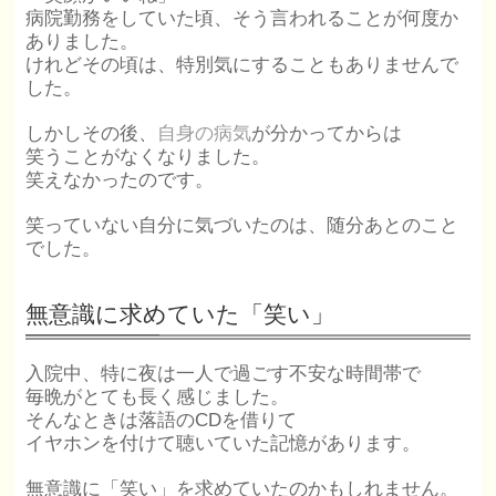
病院勤務をしていた頃、そう言われることが何度か
ありました。
けれどその頃は、特別気にすることもありませんで
した。
しかしその後、
自身の病気
が分かってからは
笑うことがなくなりました。
笑えなかったのです。
笑っていない自分に気づいたのは、随分あとのこと
でした。
無意識に求めていた「笑い」
入院中、特に夜は一人で過ごす不安な時間帯で
毎晩がとても長く感じました。
そんなときは落語のCDを借りて
イヤホンを付けて聴いていた記憶があります。
無意識に「笑い」を求めていたのかもしれません。