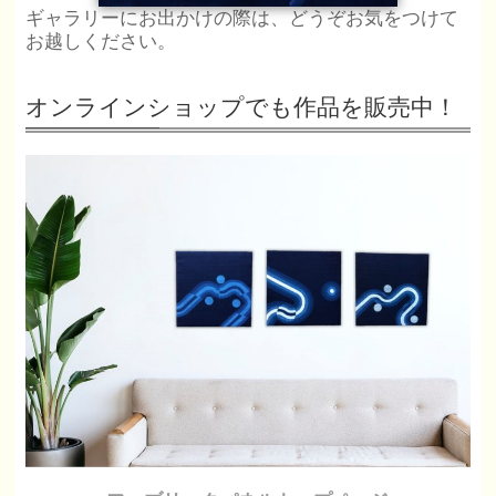
ギャラリーにお出かけの際は、どうぞお気をつけて
お越しください。
オンラインショップでも作品を販売中！