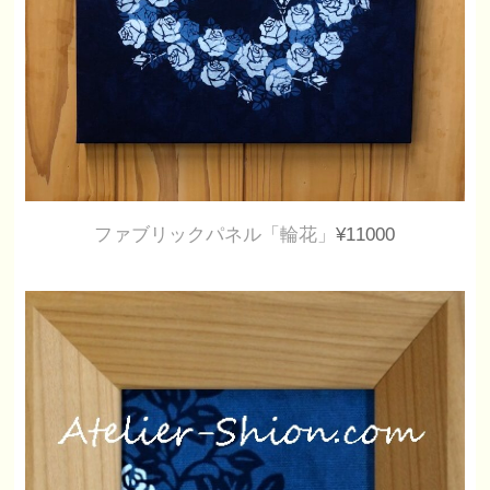
ファブリックパネル「輪花」
¥11000