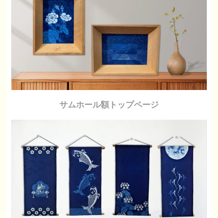
サムホール額トップページ