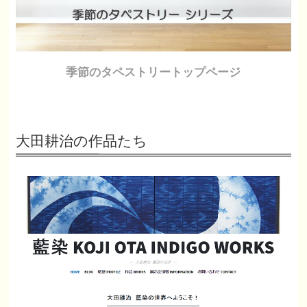
季節のタペストリートップページ
大田耕治の作品たち