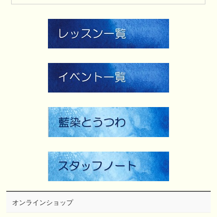
オンラインショップ