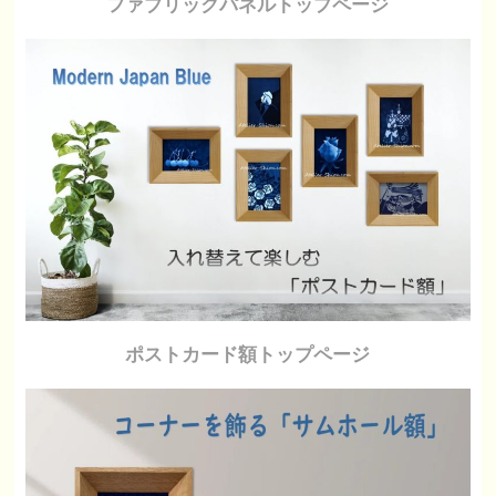
ファブリックパネルトップページ
ポストカード額トップページ