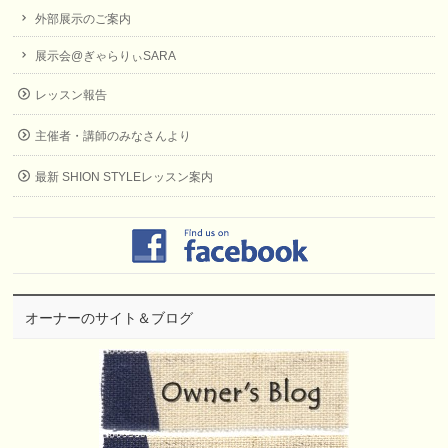
外部展示のご案内
展示会@ぎゃらりぃSARA
レッスン報告
主催者・講師のみなさんより
最新 SHION STYLEレッスン案内
オーナーのサイト＆ブログ